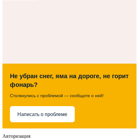
Не убран снег, яма на дороге, не горит
фонарь?
Столкнулись с проблемой — сообщите о ней!
Написать о проблеме
Авторизация