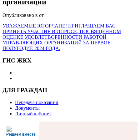
организаций
Опубликовано в
от
УВАЖАЕМЫЕ ЮГОРЧАНЕ! ПРИГЛАШАЕМ ВАС
ПРИНЯТЬ УЧАСТИЕ В ОПРОСЕ, ПОСВЯЩЁННОМ
ОЦЕНКЕ УДОВЛЕТВОРЕННОСТИ РАБОТОЙ
УПРАВЛЯЮЩИХ ОРГАНИЗАЦИЙ ЗА ПЕРВОЕ
ПОЛУГОДИЕ 2024 ГОДА.
ГИС ЖКХ
ДЛЯ ГРАЖДАН
Передача показаний
Документы
Личный кабинет
Решаем вместе